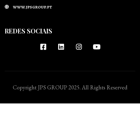
www.jpsgroup.pt
REDES SOCIAIS
Copyright JPS GROUP 2025. All Rights Reserved