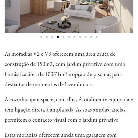
As moradias V2 e V3 oferecem uma área bruta de
construção de 150m2, com jardim privativo com uma
fantástica área de 103.71m2 e opção de piscina, para
desfrutar de momentos de lazer únicos.
A cozinha open space, com ilha, é totalmente equipada e
tem ligação direta à ampla sala. As suas amplas janelas
permitem o contacto visual com o jardim privativo.
Estas moradias oferecem ainda uma garagem com