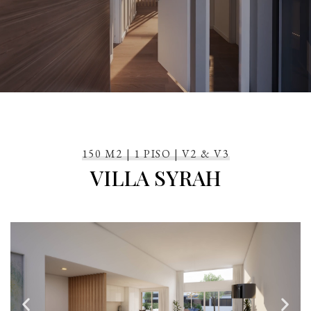
150 M2 | 1 PISO | V2 & V3
VILLA SYRAH