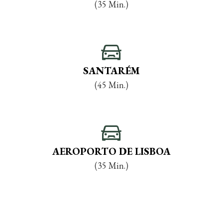
(35 Min.)
SANTARÉM
(45 Min.)
AEROPORTO DE LISBOA
(35 Min.)