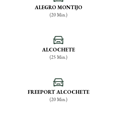
ALEGRO MONTIJO
(20 Min.)
ALCOCHETE
(25 Min.)
FREEPORT ALCOCHETE
(20 Min.)