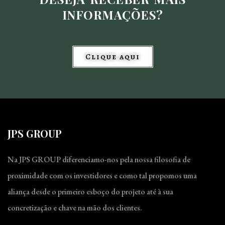
INFORMAÇÕES?
Clique aqui
JPS GROUP
Na JPS GROUP diferenciamo-nos pela nossa filosofia de
proximidade com os investidores e como tal propomos uma
aliança desde o primeiro esboço do projeto até à sua
concretização e chave na mão dos clientes.