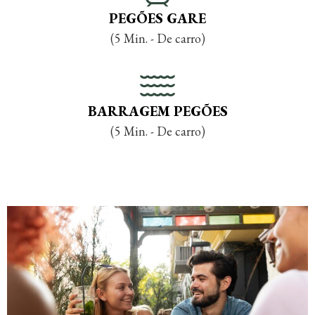
PEGÕES GARE
(5 Min. - De carro)
BARRAGEM PEGÕES
(5 Min. - De carro)