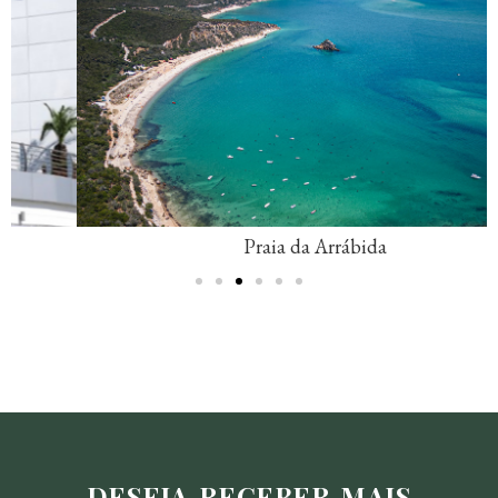
Praia da Arrábida
DESEJA RECEBER MAIS