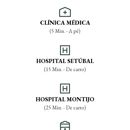
CLÍNICA MÉDICA
(5 Min. - A pé)
HOSPITAL SETÚBAL
(15 Min. - De carro)
HOSPITAL MONTIJO
(25 Min. - De carro)