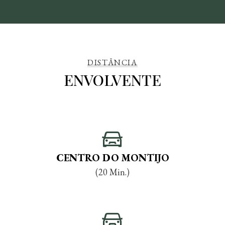
DISTÂNCIA
ENVOLVENTE
CENTRO DO MONTIJO
(20 Min.)