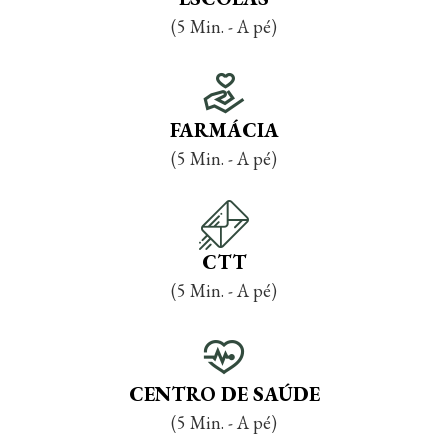
(5 Min. - A pé)
FARMÁCIA
(5 Min. - A pé)
CTT
(5 Min. - A pé)
CENTRO DE SAÚDE
(5 Min. - A pé)