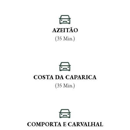
AZEITÃO
(35 Min.)
COSTA DA CAPARICA
(35 Min.)
COMPORTA E CARVALHAL