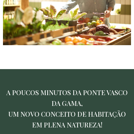
A POUCOS MINUTOS DA PONTE VASCO
DA GAMA,
UM NOVO CONCEITO DE HABITAÇÃO
EM PLENA NATUREZA!