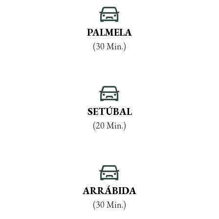
PALMELA
(30 Min.)
SETÚBAL
(20 Min.)
ARRÁBIDA
(30 Min.)