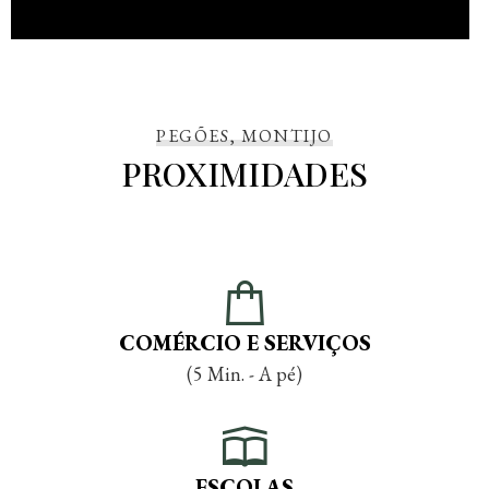
PEGÕES, MONTIJO
PROXIMIDADES
COMÉRCIO E SERVIÇOS
(5 Min. - A pé)
ESCOLAS