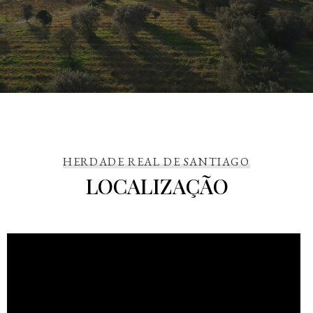
HERDADE REAL DE SANTIAGO
LOCALIZAÇÃO