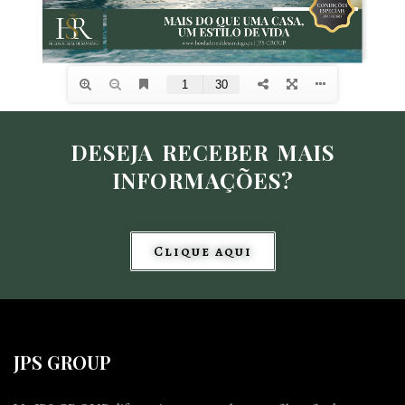
DESEJA RECEBER MAIS
INFORMAÇÕES?
Clique aqui
JPS GROUP